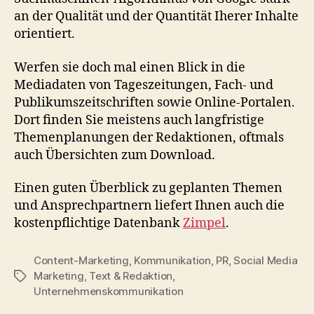
an der Qualität und der Quantität Iherer Inhalte
orientiert.
Werfen sie doch mal einen Blick in die
Mediadaten von Tageszeitungen, Fach- und
Publikumszeitschriften sowie Online-Portalen.
Dort finden Sie meistens auch langfristige
Themenplanungen der Redaktionen, oftmals
auch Übersichten zum Download.
Einen guten Überblick zu geplanten Themen
und Ansprechpartnern liefert Ihnen auch die
kostenpflichtige Datenbank
Zimpel
.
Content-Marketing
,
Kommunikation
,
PR
,
Social Media
Marketing
,
Text & Redaktion
,
Schlagwörter
Unternehmenskommunikation