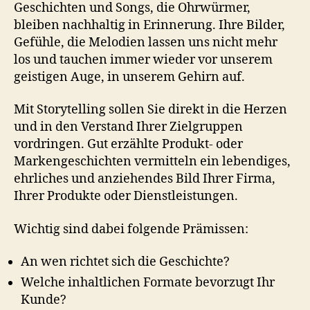
Geschichten und Songs, die Ohrwürmer,
bleiben nachhaltig in Erinnerung. Ihre Bilder,
Gefühle, die Melodien lassen uns nicht mehr
los und tauchen immer wieder vor unserem
geistigen Auge, in unserem Gehirn auf.
Mit Storytelling sollen Sie direkt in die Herzen
und in den Verstand Ihrer Zielgruppen
vordringen. Gut erzählte Produkt- oder
Markengeschichten vermitteln ein lebendiges,
ehrliches und anziehendes Bild Ihrer Firma,
Ihrer Produkte oder Dienstleistungen.
Wichtig sind dabei folgende Prämissen:
An wen richtet sich die Geschichte?
Welche inhaltlichen Formate bevorzugt Ihr
Kunde?