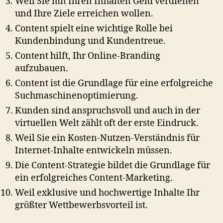
Weil Sie mit Ihren Inhalten Geld verdienen
und Ihre Ziele erreichen wollen.
Content spielt eine wichtige Rolle bei
Kundenbindung und Kundentreue.
Content hilft, Ihr Online-Branding
aufzubauen.
Content ist die Grundlage für eine erfolgreiche
Suchmaschinenoptimierung.
Kunden sind anspruchsvoll und auch in der
virtuellen Welt zählt oft der erste Eindruck.
Weil Sie ein Kosten-Nutzen-Verständnis für
Internet-Inhalte entwickeln müssen.
Die Content-Strategie bildet die Grundlage für
ein erfolgreiches Content-Marketing.
Weil exklusive und hochwertige Inhalte Ihr
größter Wettbewerbsvorteil ist.