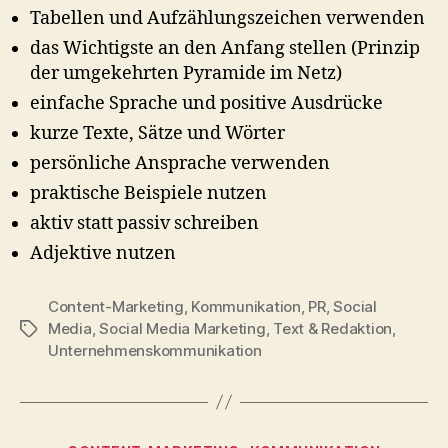
Tabellen und Aufzählungszeichen verwenden
das Wichtigste an den Anfang stellen (Prinzip
der umgekehrten Pyramide im Netz)
einfache Sprache und positive Ausdrücke
kurze Texte, Sätze und Wörter
persönliche Ansprache verwenden
praktische Beispiele nutzen
aktiv statt passiv schreiben
Adjektive nutzen
Content-Marketing
,
Kommunikation
,
PR
,
Social
Media
,
Social Media Marketing
,
Text & Redaktion
,
Schlagwörter
Unternehmenskommunikation
Kategorien