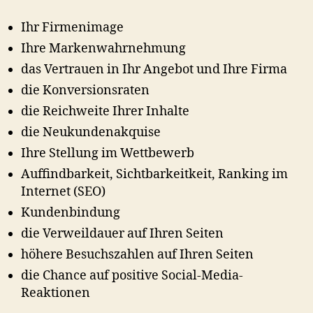
Ihr Firmenimage
Ihre Markenwahrnehmung
das Vertrauen in Ihr Angebot und Ihre Firma
die Konversionsraten
die Reichweite Ihrer Inhalte
die Neukundenakquise
Ihre Stellung im Wettbewerb
Auffindbarkeit, Sichtbarkeitkeit, Ranking im
Internet (SEO)
Kundenbindung
die Verweildauer auf Ihren Seiten
höhere Besuchszahlen auf Ihren Seiten
die Chance auf positive Social-Media-
Reaktionen