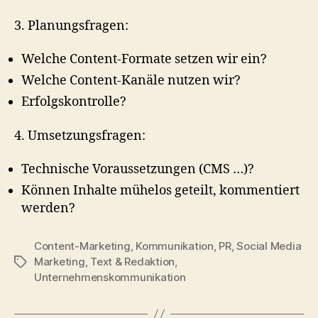
3. Planungsfragen:
Welche Content-Formate setzen wir ein?
Welche Content-Kanäle nutzen wir?
Erfolgskontrolle?
4. Umsetzungsfragen:
Technische Voraussetzungen (CMS …)?
Können Inhalte mühelos geteilt, kommentiert
werden?
Content-Marketing
,
Kommunikation
,
PR
,
Social Media
Marketing
,
Text & Redaktion
,
Schlagwörter
Unternehmenskommunikation