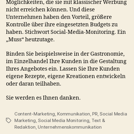
Möglichkeiten, die sie mit klassischer Werbung
nicht erreichen können. Und diese
Unternehmen haben den Vorteil, größere
Kontrolle über ihre eingesetzten Budgets zu
haben. Stichwort Social-Media-Monitoring. Ein
„Muss“ heutzutage.
Binden Sie beispielsweise in der Gastronomie,
im Einzelhandel Ihre Kunden in die Gestaltung
Ihres Angebotes ein. Lassen Sie Ihre Kunden
eigene Rezepte, eigene Kreationen entwickeln
oder daran teilhaben.
Sie werden es Ihnen danken.
Content-Marketing
,
Kommunikation
,
PR
,
Social Media
Marketing
,
Social Media Monitoring
,
Text &
Schlagwörter
Redaktion
,
Unternehmenskommunikation