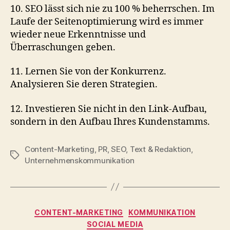
10. SEO lässt sich nie zu 100 % beherrschen. Im
Laufe der Seitenoptimierung wird es immer
wieder neue Erkenntnisse und
Überraschungen geben.
11. Lernen Sie von der Konkurrenz.
Analysieren Sie deren Strategien.
12. Investieren Sie nicht in den Link-Aufbau,
sondern in den Aufbau Ihres Kundenstamms.
Content-Marketing
,
PR
,
SEO
,
Text & Redaktion
,
Schlagwörter
Unternehmenskommunikation
Kategorien
CONTENT-MARKETING
KOMMUNIKATION
SOCIAL MEDIA