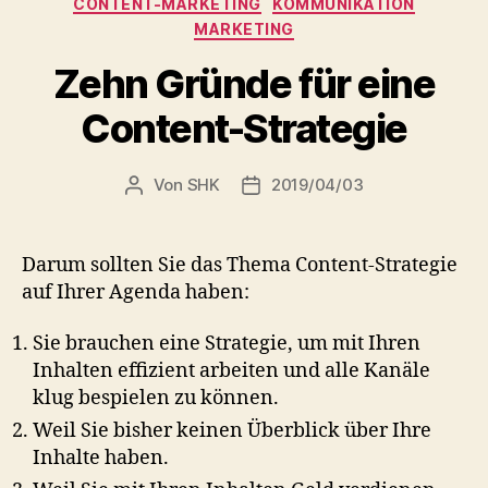
CONTENT-MARKETING
KOMMUNIKATION
MARKETING
Zehn Gründe für eine
Content-Strategie
Von
SHK
2019/04/03
Beitragsautor
Veröffentlichungsdatum
Darum sollten Sie das Thema Content-Strategie
auf Ihrer Agenda haben:
Sie brauchen eine Strategie, um mit Ihren
Inhalten effizient arbeiten und alle Kanäle
klug bespielen zu können.
Weil Sie bisher keinen Überblick über Ihre
Inhalte haben.