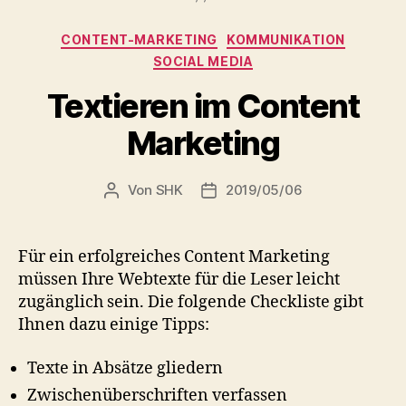
Kategorien
CONTENT-MARKETING
KOMMUNIKATION
SOCIAL MEDIA
Textieren im Content
Marketing
Von
SHK
2019/05/06
Beitragsautor
Veröffentlichungsdatum
Für ein erfolgreiches Content Marketing
müssen Ihre Webtexte für die Leser leicht
zugänglich sein. Die folgende Checkliste gibt
Ihnen dazu einige Tipps:
Texte in Absätze gliedern
Zwischenüberschriften verfassen