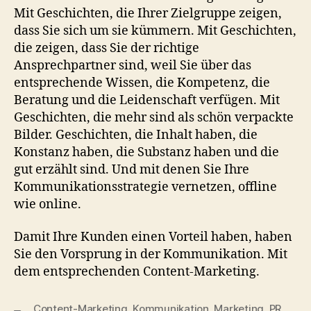
Mit Geschichten, die Ihrer Zielgruppe zeigen,
dass Sie sich um sie kümmern. Mit Geschichten,
die zeigen, dass Sie der richtige
Ansprechpartner sind, weil Sie über das
entsprechende Wissen, die Kompetenz, die
Beratung und die Leidenschaft verfügen. Mit
Geschichten, die mehr sind als schön verpackte
Bilder. Geschichten, die Inhalt haben, die
Konstanz haben, die Substanz haben und die
gut erzählt sind. Und mit denen Sie Ihre
Kommunikationsstrategie vernetzen, offline
wie online.
Damit Ihre Kunden einen Vorteil haben, haben
Sie den Vorsprung in der Kommunikation. Mit
dem entsprechenden Content-Marketing.
Content-Marketing
,
Kommunikation
,
Marketing
,
PR
,