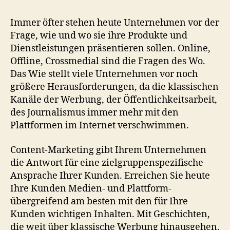
Immer öfter stehen heute Unternehmen vor der
Frage, wie und wo sie ihre Produkte und
Dienstleistungen präsentieren sollen. Online,
Offline, Crossmedial sind die Fragen des Wo.
Das Wie stellt viele Unternehmen vor noch
größere Herausforderungen, da die klassischen
Kanäle der Werbung, der Öffentlichkeitsarbeit,
des Journalismus immer mehr mit den
Plattformen im Internet verschwimmen.
Content-Marketing gibt Ihrem Unternehmen
die Antwort für eine zielgruppenspezifische
Ansprache Ihrer Kunden. Erreichen Sie heute
Ihre Kunden Medien- und Plattform-
übergreifend am besten mit den für Ihre
Kunden wichtigen Inhalten. Mit Geschichten,
die weit über klassische Werbung hinausgehen.