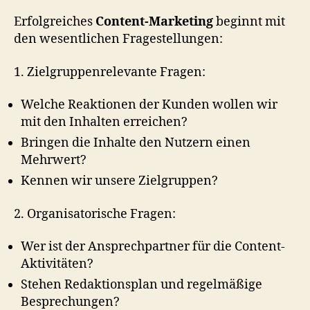
Erfolgreiches
Content-Marketing
beginnt mit
den wesentlichen Fragestellungen:
1. Zielgruppenrelevante Fragen:
Welche Reaktionen der Kunden wollen wir
mit den Inhalten erreichen?
Bringen die Inhalte den Nutzern einen
Mehrwert?
Kennen wir unsere Zielgruppen?
2. Organisatorische Fragen:
Wer ist der Ansprechpartner für die Content-
Aktivitäten?
Stehen Redaktionsplan und regelmäßige
Besprechungen?