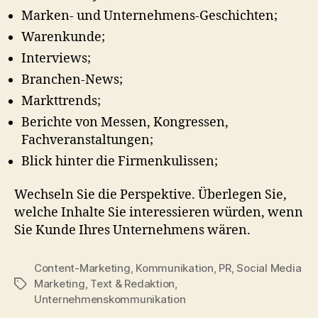
Marken- und Unternehmens-Geschichten;
Warenkunde;
Interviews;
Branchen-News;
Markttrends;
Berichte von Messen, Kongressen,
Fachveranstaltungen;
Blick hinter die Firmenkulissen;
Wechseln Sie die Perspektive. Überlegen Sie,
welche Inhalte Sie interessieren würden, wenn
Sie Kunde Ihres Unternehmens wären.
Content-Marketing
,
Kommunikation
,
PR
,
Social Media
Marketing
,
Text & Redaktion
,
Schlagwörter
Unternehmenskommunikation