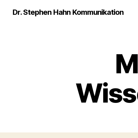
Dr. Stephen Hahn Kommunikation
M
Wiss