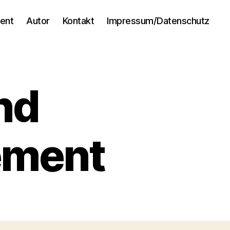
ent
Autor
Kontakt
Impressum/Datenschutz
nd
ement