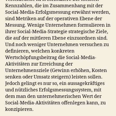
Kennzahlen, die im Zusammenhang mit der
Social-Media-Erfolgsmessung erwähnt werden,
sind Metriken auf der operativen Ebene der
Messung. Wenige Unternehmen formulieren in
ihrer Social-Media-Strategie strategische Ziele,
die auf der mittleren Ebene einzuordnen sind.
Und noch weniger Unternehmen versuchen zu
definieren, welchen konkreten
Wertschöpfungsbeitrag die Social-Media-
Aktivitäten zur Erreichung der
Unternehmensziele (Gewinn erhöhen, Kosten
senken oder Umsatz steigern) leisten sollen.
Jedoch gelingt es nur so, ein aussagekräftiges
und nützliches Erfolgsmessungssystem, mit
dem man den unternehmerischen Wert der
Social-Media-Aktivitäten offenlegen kann, zu
konzipieren.