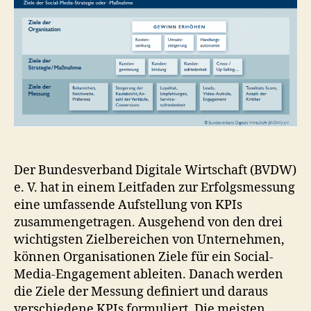
Der Bundesverband Digitale Wirtschaft (BVDW)
e. V. hat in einem Leitfaden zur Erfolgsmessung
eine umfassende Aufstellung von KPIs
zusammengetragen. Ausgehend von den drei
wichtigsten Zielbereichen von Unternehmen,
können Organisationen Ziele für ein Social-
Media-Engagement ableiten. Danach werden
die Ziele der Messung definiert und daraus
verschiedene KPIs formuliert. Die meisten