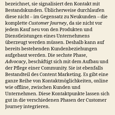
bezeichnet, sie signalisiert den Kontakt mit
Bestandskunden. Üblicherweise durchlaufen
diese nicht – im Gegensatz zu Neukunden – die
komplette
Customer Journey
, da sie nicht vor
jedem Kauf neu von den Produkten und
Dienstleistungen eines Unternehmens
überzeugt werden müssen. Deshalb kann auf
bereits bestehenden Kundenbeziehungen
aufgebaut werden. Die sechste Phase,
Advocacy
, beschäftigt sich mit dem Aufbau und
der Pflege einer Community. Sie ist ebenfalls
Bestandteil des Content Marketing. Es gibt eine
ganze Reihe von Kontaktmöglichkeiten, online
wie offline, zwischen Kunden und
Unternehmen. Diese Kontaktpunkte lassen sich
gut in die verschiedenen Phasen der Customer
Journey integrieren.