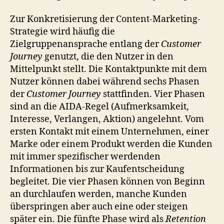
Zur Konkretisierung der Content-Marketing-
Strategie wird häufig die
Zielgruppenansprache entlang der
Customer
Journey
genutzt, die den Nutzer in den
Mittelpunkt stellt. Die Kontaktpunkte mit dem
Nutzer können dabei während sechs Phasen
der
Customer Journey
stattfinden. Vier Phasen
sind an die AIDA-Regel (Aufmerksamkeit,
Interesse, Verlangen, Aktion) angelehnt. Vom
ersten Kontakt mit einem Unternehmen, einer
Marke oder einem Produkt werden die Kunden
mit immer spezifischer werdenden
Informationen bis zur Kaufentscheidung
begleitet. Die vier Phasen können von Beginn
an durchlaufen werden, manche Kunden
überspringen aber auch eine oder steigen
später ein. Die fünfte Phase wird als
Retention