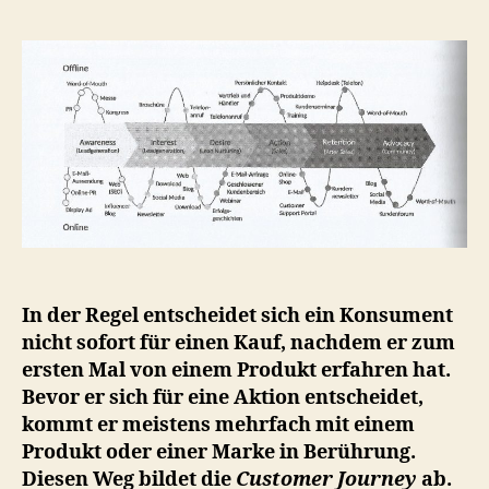
In der Regel entscheidet sich ein Konsument
nicht sofort für einen Kauf, nachdem er zum
ersten Mal von einem Produkt erfahren hat.
Bevor er sich für eine Aktion entscheidet,
kommt er meistens mehrfach mit einem
Produkt oder einer Marke in Berührung.
Diesen Weg bildet die
Customer Journey
ab.