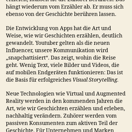
hängt wiederum vom Erzähler ab. Er muss sich
ebenso von der Geschichte berühren lassen.
Die Entwicklung von Apps hat die Art und
Weise, wie wir Geschichten erzählen, deutlich
gewandelt. Youtuber gelten als die neuen
Influencer, unsere Kommunikation wird
„snapchattisiert“. Das zeigt, wohin die Reise
geht. Wenig Text, viele Bilder und Videos, die
auf mobilen Endgeräten funktionieren: Das ist
die Basis für erfolgreiches
Visual
Storytelling.
Neue Technologien wie Virtual­ und Augmented
Reality werden in den kommenden Jahren die
Art, wie wir Geschichten erzählen und erleben,
nachhaltig verändern. Zuhörer werden vom
passiven Konsumenten zum aktiven Teil der
Geschichte. Für Unternehmen und Marken